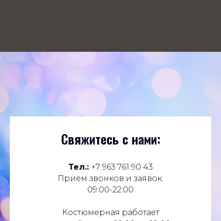
Свяжитесь с нами:
Тел.:
+7 963 761 90 43
Прием звонков и заявок:
09:00-22:00
Костюмерная работает