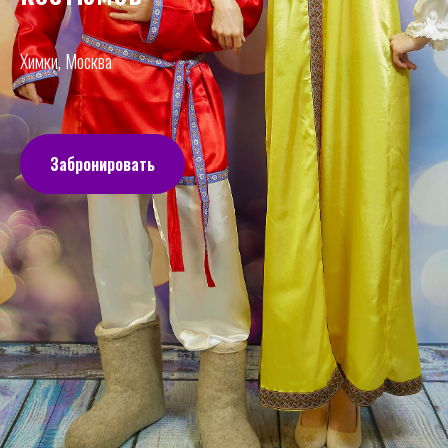
Химки, Москва
Забронировать