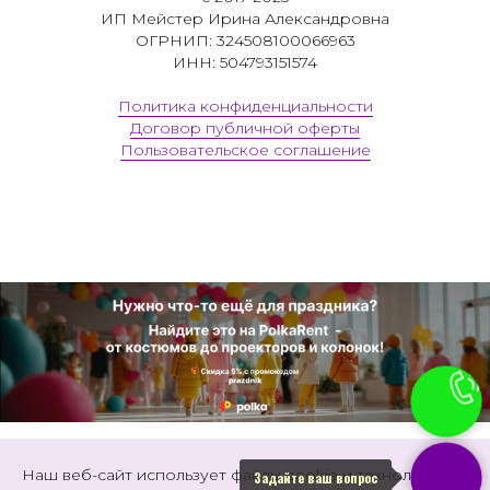
ИП Мейстер Ирина Александровна
ОГРНИП: 324508100066963
ИНН: 504793151574
Политика конфиденциальности
Договор публичной оферты
Пользовательское соглашение
Наш веб-сайт использует файлы cookie и технологии
Задайте ваш вопрос