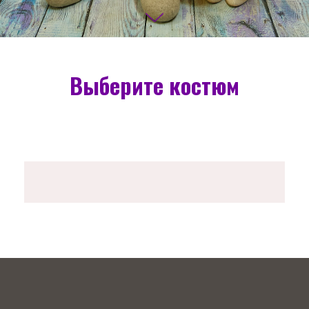
Выберите костюм