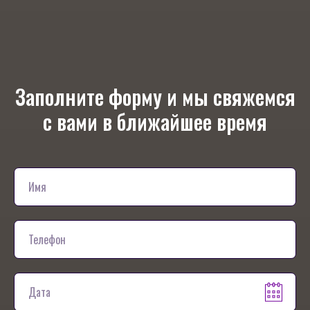
Заполните форму и мы свяжемся
с вами в ближайшее время