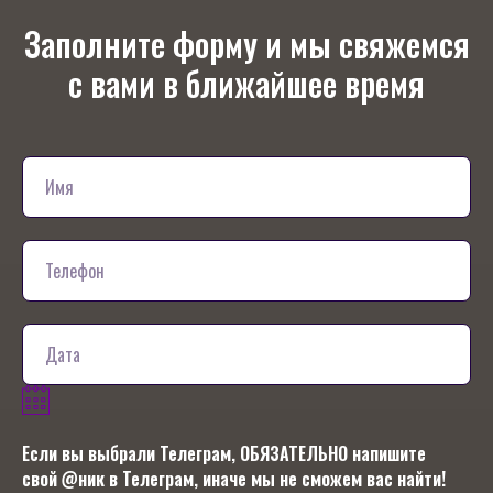
Заполните форму и мы свяжемся
с вами в ближайшее время
Если вы выбрали Телеграм, ОБЯЗАТЕЛЬНО напишите
свой @ник в Телеграм, иначе мы не сможем вас найти!