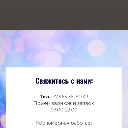
Свяжитесь с нами:
Тел.:
+7 963 761 90 43
Прием звонков и заявок:
09:00-22:00
Костюмерная работает