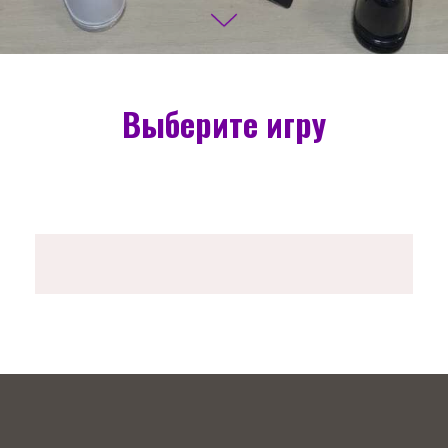
Выберите игру