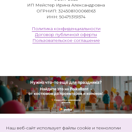
ИП Мейстер Ирина Александровна
ОГРНИП: 324508100066963
ИНН: 504793151574
Политика конфиденциальности
Договор публичной оферты
Пользовательское соглашение
Наш веб-сайт использует файлы cookie и технологии