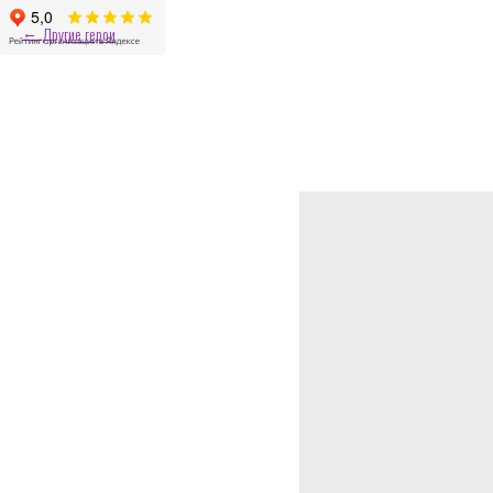
Другие герои