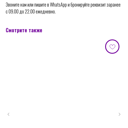
Звоните нам или пишите в WhatsApp и бронируйте реквизит заранее
с 09.00 до 22.00 ежедневно.
Смотрите также