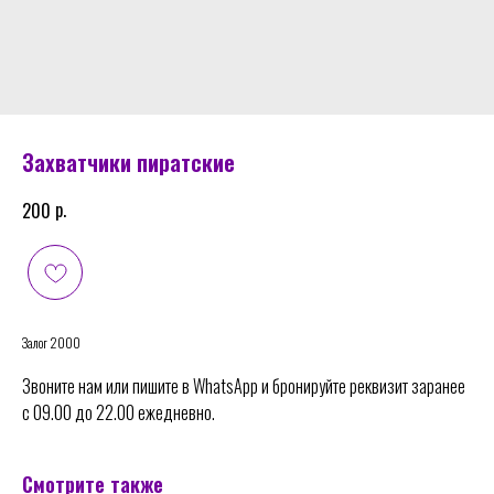
Захватчики пиратские
р.
200
Залог 2000
Звоните нам или пишите в WhatsApp и бронируйте реквизит заранее
с 09.00 до 22.00 ежедневно.
Смотрите также