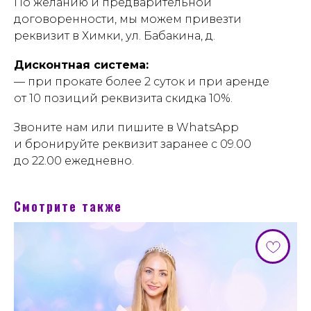
По желанию и предварительной
договоренности, мы можем привезти
реквизит в Химки, ул. Бабакина, д.
Дисконтная система:
— при прокате более 2 суток и
при аренде
от 10 позиций реквизита скидка 1
0%.
Звоните нам или пишите в WhatsApp
и бронируйте реквизит заранее с 09.00
до 22.00 ежедневно.
Смотрите также