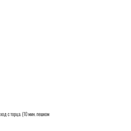
ход с торца. (10 мин. пешком