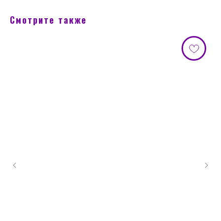
Смотрите также