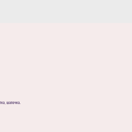
тка, шапочка.