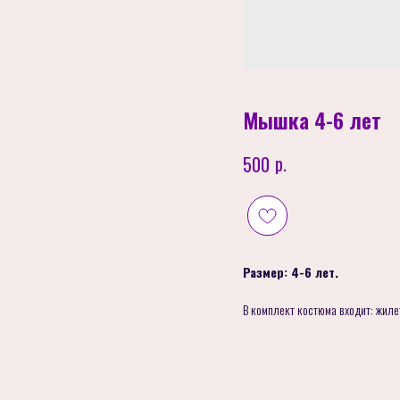
Мышка 4-6 лет
р.
500
Размер: 4-6 лет.
В комплект костюма входит: жиле