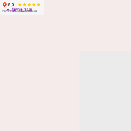
Другие герои