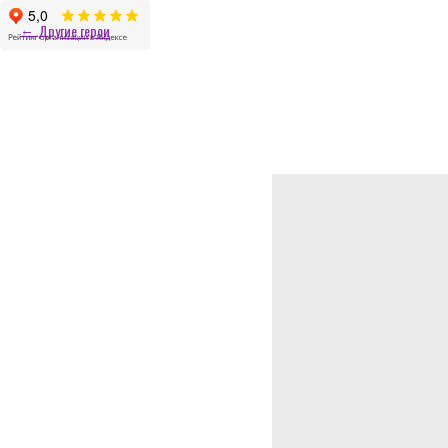
Другие герои